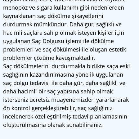
menopoz ve sigara kullanımı gibi nedenlerden
kaynaklanan saç dökülme şikayetlerini
durdurmak mümkündür. Daha gür, sağlıklı ve
hacimli saçlara sahip olmak isteyen kişiler için
uygulanan Saç Dolgusu işlemi ile dökülme
problemleri ve saç dökülmesi ile oluşan estetik
problemler çözüme kavuşmaktadır.
Saç dökülmelerini durdurmakla birlikte saça eski
sağlığının kazandırılmasına yönelik uygulanan
saç dolgu tedavisi ile daha gür, daha sağlıklı ve
daha hacimli bir saç yapısına sahip olmak
isterseniz ücretsiz muayenemizden yararlanarak
ön kontrol gerçekleştirebilir, saç sağlığınız
incelenerek özelleştirilmiş tedavi planlamasının
oluşturulmasına olanak sunabilirsiniz.