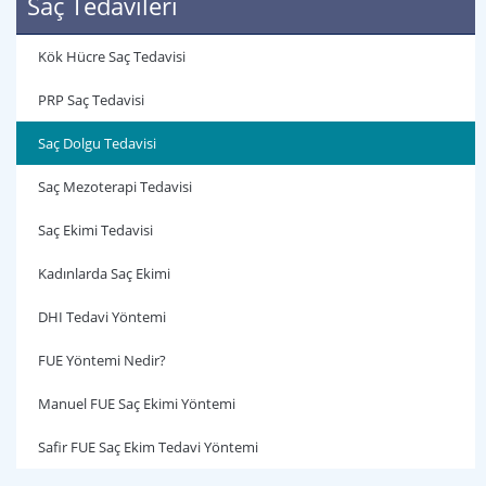
Saç Tedavileri
Kök Hücre Saç Tedavisi
PRP Saç Tedavisi
Saç Dolgu Tedavisi
Saç Mezoterapi Tedavisi
Saç Ekimi Tedavisi
Kadınlarda Saç Ekimi
DHI Tedavi Yöntemi
FUE Yöntemi Nedir?
Manuel FUE Saç Ekimi Yöntemi
Safir FUE Saç Ekim Tedavi Yöntemi