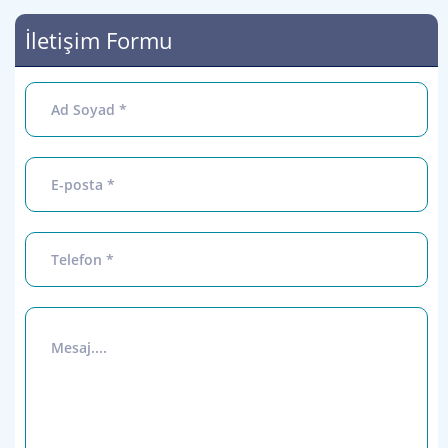
İletişim Formu