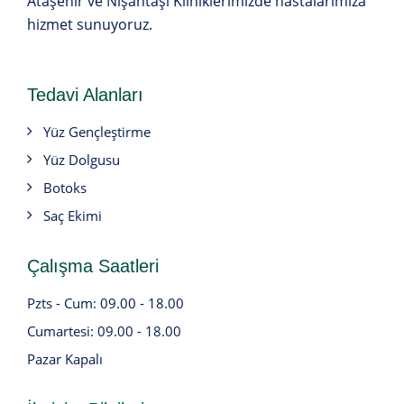
Ataşehir ve Nişantaşı Kliniklerimizde hastalarımıza
hizmet sunuyoruz.
Tedavi Alanları
Yüz Gençleştirme
Yüz Dolgusu
Botoks
Saç Ekimi
Çalışma Saatleri
Pzts - Cum: 09.00 - 18.00
Cumartesi: 09.00 - 18.00
Pazar Kapalı