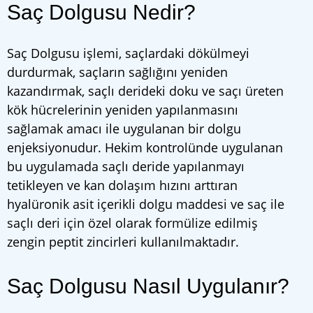
Saç Dolgusu Nedir?
Saç Dolgusu işlemi, saçlardaki dökülmeyi
durdurmak, saçların sağlığını yeniden
kazandırmak, saçlı derideki doku ve saçı üreten
kök hücrelerinin yeniden yapılanmasını
sağlamak amacı ile uygulanan bir dolgu
enjeksiyonudur. Hekim kontrolünde uygulanan
bu uygulamada saçlı deride yapılanmayı
tetikleyen ve kan dolaşım hızını arttıran
hyalüronik asit içerikli dolgu maddesi ve saç ile
saçlı deri için özel olarak formülize edilmiş
zengin peptit zincirleri kullanılmaktadır.
Saç Dolgusu Nasıl Uygulanır?