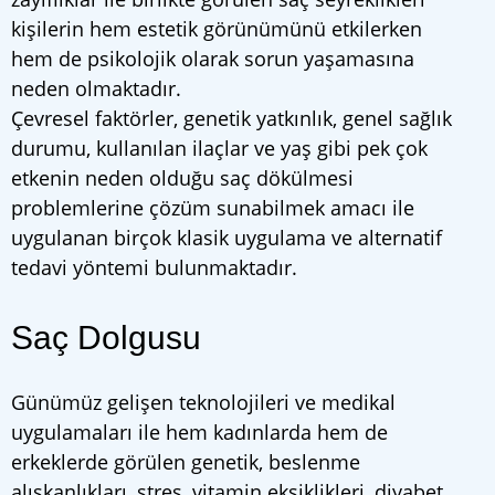
kişilerin hem estetik görünümünü etkilerken
hem de psikolojik olarak sorun yaşamasına
neden olmaktadır.
Çevresel faktörler, genetik yatkınlık, genel sağlık
durumu, kullanılan ilaçlar ve yaş gibi pek çok
etkenin neden olduğu saç dökülmesi
problemlerine çözüm sunabilmek amacı ile
uygulanan birçok klasik uygulama ve alternatif
tedavi yöntemi bulunmaktadır.
Saç Dolgusu
Günümüz gelişen teknolojileri ve medikal
uygulamaları ile hem kadınlarda hem de
erkeklerde görülen genetik, beslenme
alışkanlıkları, stres, vitamin eksiklikleri, diyabet,