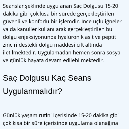
Seanslar şeklinde uygulanan Saç Dolgusu 15-20
dakika gibi çok kısa bir sürede gerçekleştirilen
güvenli ve konforlu bir işlemdir. İnce uçlu iğneler
ya da kanüller kullanılarak gerçekleştirilen bu
dolgu enjeksiyonunda hyalüronik asit ve peptit
zinciri destekli dolgu maddesi cilt altında
iletilmektedir. Uygulamadan hemen sonra sosyal
ve günlük hayata devam edilebilmektedir.
Saç Dolgusu Kaç Seans
Uygulanmalıdır?
Günlük yaşam rutini içerisinde 15-20 dakika gibi
çok kısa bir süre içerisinde uygulama olanağına