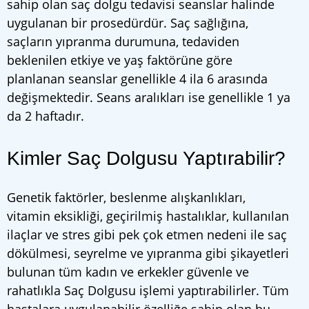
sahip olan saç dolgu tedavisi seanslar halinde
uygulanan bir prosedürdür. Saç sağlığına,
saçların yıpranma durumuna, tedaviden
beklenilen etkiye ve yaş faktörüne göre
planlanan seanslar genellikle 4 ila 6 arasında
değişmektedir. Seans aralıkları ise genellikle 1 ya
da 2 haftadır.
Kimler Saç Dolgusu Yaptırabilir?
Genetik faktörler, beslenme alışkanlıkları,
vitamin eksikliği, geçirilmiş hastalıklar, kullanılan
ilaçlar ve stres gibi pek çok etmen nedeni ile saç
dökülmesi, seyrelme ve yıpranma gibi şikayetleri
bulunan tüm kadın ve erkekler güvenle ve
rahatlıkla Saç Dolgusu işlemi yaptırabilirler. Tüm