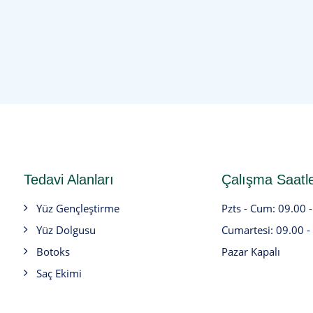
Tedavi Alanları
Çalışma Saatle
Yüz Gençleştirme
Pzts - Cum: 09.00 
Yüz Dolgusu
Cumartesi: 09.00 -
Botoks
Pazar Kapalı
Saç Ekimi