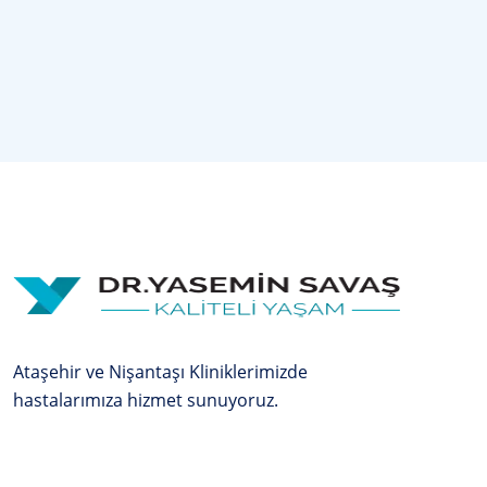
Ataşehir ve Nişantaşı Kliniklerimizde
hastalarımıza hizmet sunuyoruz.