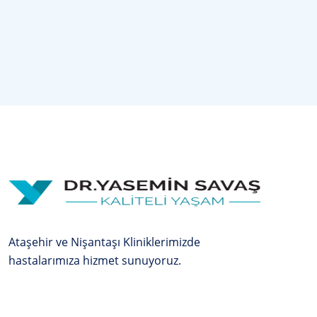
Ataşehir ve Nişantaşı Kliniklerimizde
hastalarımıza hizmet sunuyoruz.