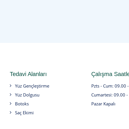
Tedavi Alanları
Çalışma Saatle
Yüz Gençleştirme
Pzts - Cum: 09.00 
Yüz Dolgusu
Cumartesi: 09.00 -
Botoks
Pazar Kapalı
Saç Ekimi