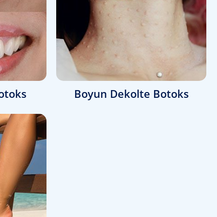
otoks
Boyun Dekolte Botoks