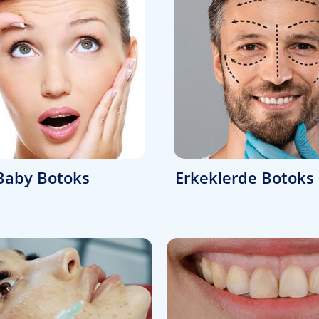
Baby Botoks
Erkeklerde Botoks 