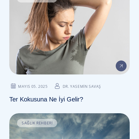
MAYIS 05. 2025
DR. YASEMIN SAVAŞ
Ter Kokusuna Ne İyi Gelir?
SAĞLIK REHBERI