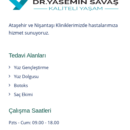
Ataşehir ve Nişantaşı Kliniklerimizde hastalarımıza
hizmet sunuyoruz.
Tedavi Alanları
Yüz Gençleştirme
Yüz Dolgusu
Botoks
Saç Ekimi
Çalışma Saatleri
Pzts - Cum: 09.00 - 18.00