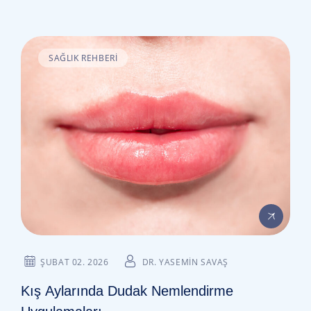
SAĞLIK REHBERI
ŞUBAT 02. 2026
DR. YASEMIN SAVAŞ
Kış Aylarında Dudak Nemlendirme