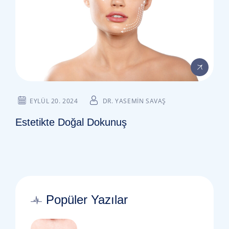
EYLÜL 20. 2024
DR. YASEMIN SAVAŞ
Estetikte Doğal Dokunuş
Popüler Yazılar