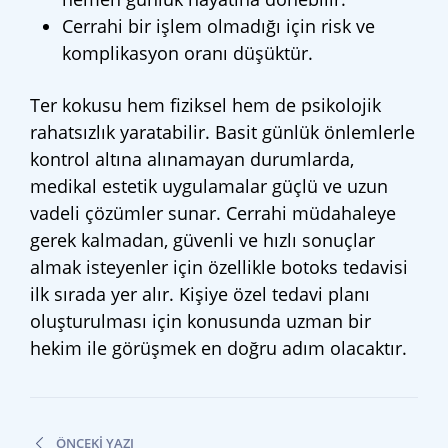
Cerrahi bir işlem olmadığı için risk ve
komplikasyon oranı düşüktür.
Ter kokusu hem fiziksel hem de psikolojik
rahatsızlık yaratabilir. Basit günlük önlemlerle
kontrol altına alınamayan durumlarda,
medikal estetik uygulamalar güçlü ve uzun
vadeli çözümler sunar. Cerrahi müdahaleye
gerek kalmadan, güvenli ve hızlı sonuçlar
almak isteyenler için özellikle botoks tedavisi
ilk sırada yer alır. Kişiye özel tedavi planı
oluşturulması için konusunda uzman bir
hekim ile görüşmek en doğru adım olacaktır.
Yazı
ÖNCEKI YAZI