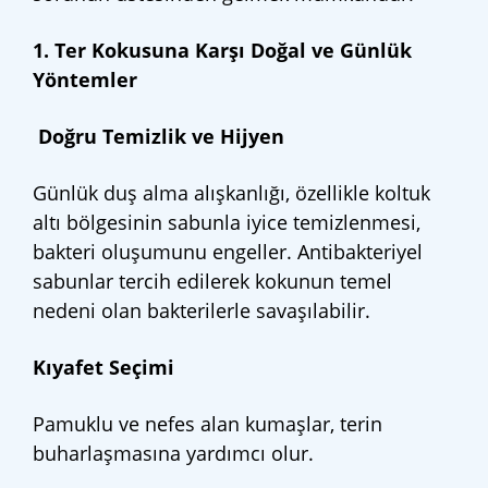
1. Ter Kokusuna Karşı Doğal ve Günlük
Yöntemler
Doğru Temizlik ve Hijyen
Günlük duş alma alışkanlığı, özellikle koltuk
altı bölgesinin sabunla iyice temizlenmesi,
bakteri oluşumunu engeller. Antibakteriyel
sabunlar tercih edilerek kokunun temel
nedeni olan bakterilerle savaşılabilir.
Kıyafet Seçimi
Pamuklu ve nefes alan kumaşlar, terin
buharlaşmasına yardımcı olur.