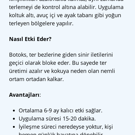
terlemeyi de kontrol altına alabilir. Uygulama
koltuk altı, avuç içi ve ayak tabanı gibi yoğun
terleyen bölgelere yapılır.
Nasıl Etki Eder?
Botoks, ter bezlerine giden sinir iletilerini
geçici olarak bloke eder. Bu sayede ter
üretimi azalır ve kokuya neden olan nemli
ortam ortadan kalkar.
Avantajları
:
Ortalama 6-9 ay kalıcı etki sağlar.
Uygulama süresi 15-20 dakika.
İyileşme süreci neredeyse yoktur, kişi
hemen günlük hayatına dönebilir.