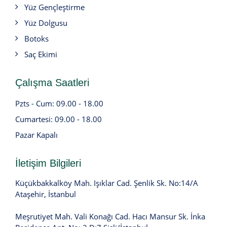
Yüz Gençleştirme
Yüz Dolgusu
Botoks
Saç Ekimi
Çalışma Saatleri
Pzts - Cum: 09.00 - 18.00
Cumartesi: 09.00 - 18.00
Pazar Kapalı
İletişim Bilgileri
Küçükbakkalköy Mah. Işıklar Cad. Şenlik Sk. No:14/A
Ataşehir, İstanbul
Meşrutiyet Mah. Vali Konağı Cad. Hacı Mansur Sk. İnka