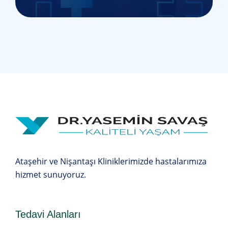
Ataşehir ve Nişantaşı Kliniklerimizde hastalarımıza
hizmet sunuyoruz.
Tedavi Alanları