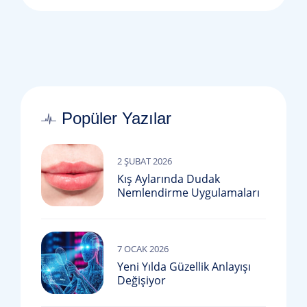
Popüler Yazılar
2 ŞUBAT 2026
Kış Aylarında Dudak
Nemlendirme Uygulamaları
7 OCAK 2026
Yeni Yılda Güzellik Anlayışı
Değişiyor