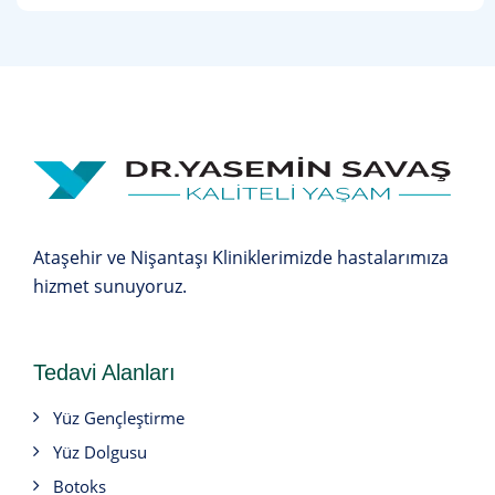
Ataşehir ve Nişantaşı Kliniklerimizde hastalarımıza
hizmet sunuyoruz.
Tedavi Alanları
Yüz Gençleştirme
Yüz Dolgusu
Botoks