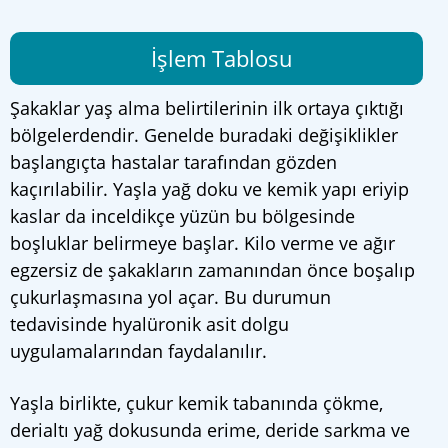
İşlem Tablosu
Şakaklar yaş alma belirtilerinin ilk ortaya çıktığı
bölgelerdendir. Genelde buradaki değişiklikler
başlangıçta hastalar tarafından gözden
kaçırılabilir. Yaşla yağ doku ve kemik yapı eriyip
kaslar da inceldikçe yüzün bu bölgesinde
boşluklar belirmeye başlar. Kilo verme ve ağır
egzersiz de şakakların zamanından önce boşalıp
çukurlaşmasına yol açar. Bu durumun
tedavisinde hyalüronik asit dolgu
uygulamalarından faydalanılır.
Yaşla birlikte, çukur kemik tabanında çökme,
derialtı yağ dokusunda erime, deride sarkma ve