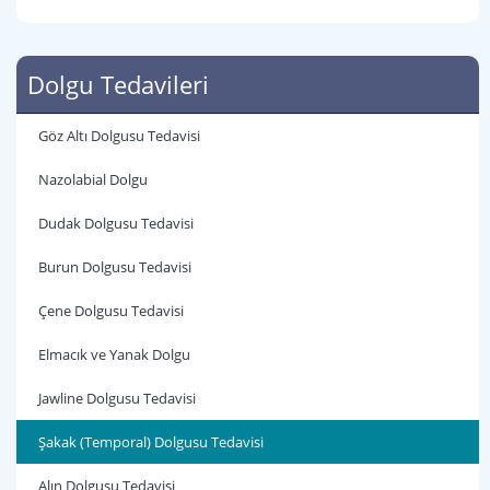
Dolgu Tedavileri
Göz Altı Dolgusu Tedavisi
Nazolabial Dolgu
Dudak Dolgusu Tedavisi
Burun Dolgusu Tedavisi
Çene Dolgusu Tedavisi
Elmacık ve Yanak Dolgu
Jawline Dolgusu Tedavisi
Şakak (Temporal) Dolgusu Tedavisi
Alın Dolgusu Tedavisi