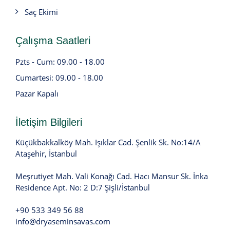
Saç Ekimi
Çalışma Saatleri
Pzts - Cum: 09.00 - 18.00
Cumartesi: 09.00 - 18.00
Pazar Kapalı
İletişim Bilgileri
Küçükbakkalköy Mah. Işıklar Cad. Şenlik Sk. No:14/A
Ataşehir, İstanbul
Meşrutiyet Mah. Vali Konağı Cad. Hacı Mansur Sk. İnka
Residence Apt. No: 2 D:7 Şişli/İstanbul
+90 533 349 56 88
info@dryaseminsavas.com