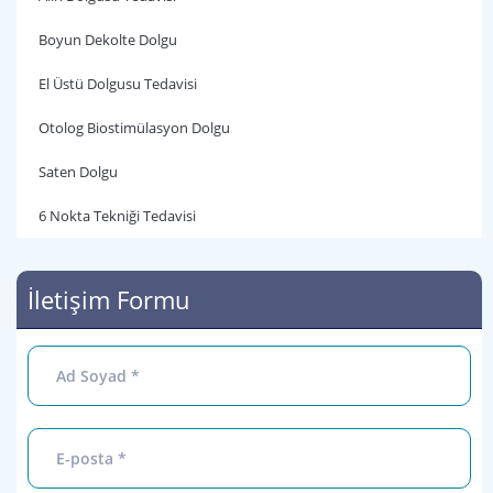
Boyun Dekolte Dolgu
El Üstü Dolgusu Tedavisi
Otolog Biostimülasyon Dolgu
Saten Dolgu
6 Nokta Tekniği Tedavisi
İletişim Formu